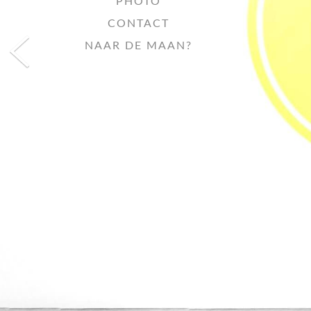
PHOTO
CONTACT
NAAR DE MAAN?