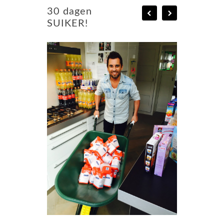
30 dagen
SUIKER!