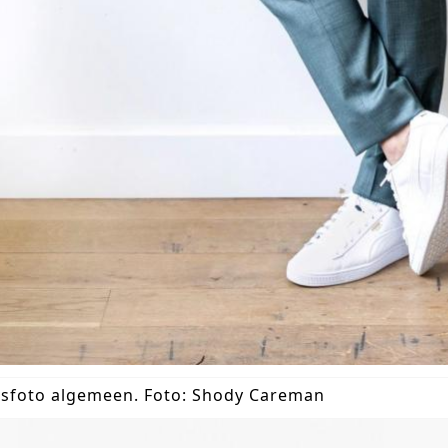
sfoto algemeen. Foto: Shody Careman