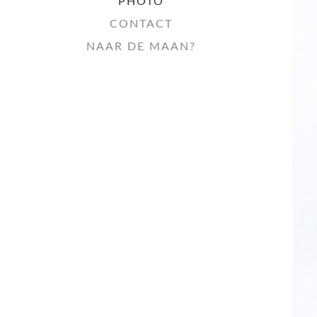
PHOTO
CONTACT
NAAR DE MAAN?