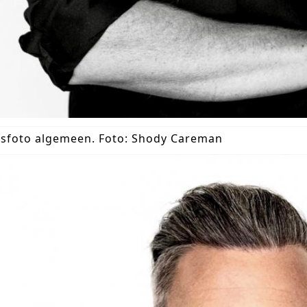
sfoto algemeen. Foto: Shody Careman