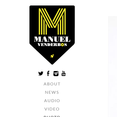
ABOUT
NEWS
AUDIO
VIDEO