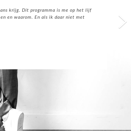
ans krijg.
Dit programma is me op het lijf
ken en waarom. En als ik daar niet met