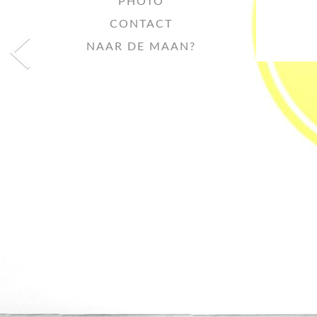
PHOTO
CONTACT
NAAR DE MAAN?