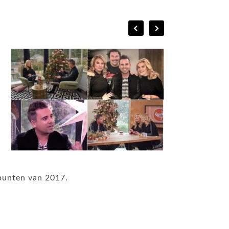
punten van 2017.