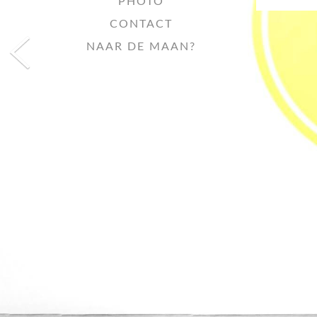
PHOTO
CONTACT
NAAR DE MAAN?