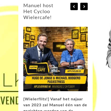
Manuel host
Het Cycloo
Wielercafe!
[Wielerflits!] Vanaf het najaar
van 2023 zal Manuel één van de
gezichten worden van de