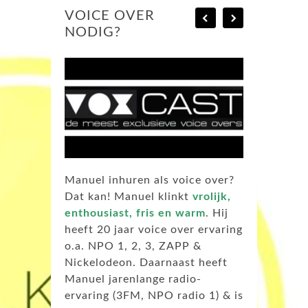
VOICE OVER
NODIG?
Manuel inhuren als voice over?
Dat kan! Manuel klinkt
vrolijk,
enthousiast, fris en warm
. Hij
heeft 20 jaar voice over ervaring
o.a. NPO 1, 2, 3, ZAPP &
Nickelodeon. Daarnaast heeft
Manuel jarenlange radio-
ervaring (3FM, NPO radio 1) & is