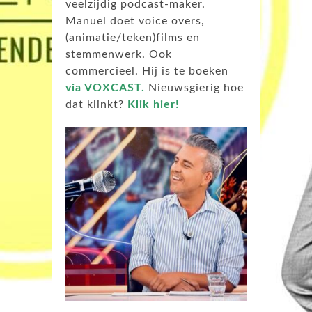
veelzijdig podcast-maker.
Manuel doet voice overs,
(animatie/teken)films en
stemmenwerk. Ook
commercieel. Hij is te boeken
via VOXCAST.
Nieuwsgierig hoe
dat klinkt?
Klik hier!