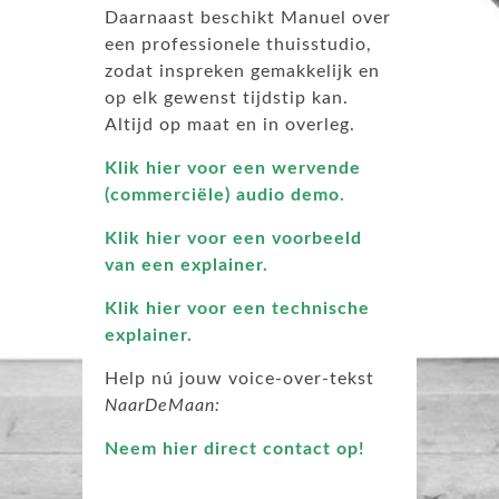
Daarnaast beschikt Manuel over
een professionele thuisstudio,
zodat inspreken gemakkelijk en
op elk gewenst tijdstip kan.
Altijd op maat en in overleg.
Klik hier voor een wervende
(commerciële) audio demo.
Klik hier voor een voorbeeld
van een explainer.
Klik hier voor een technische
explainer.
Help nú jouw voice-over-tekst
NaarDeMaan:
Neem hier direct contact op!