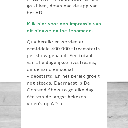
go
kijken, download de app van
het AD.
Klik hier voor een impressie van
dit nieuwe online fenomeen.
Qua bereik: er worden er
gemiddeld 400.000 streamstarts
per show gehaald. Een totaal
van alle dagelijkse livestreams,
on demand en social
videostarts. En het bereik groeit
nog steeds. Daarnaast is De
Ochtend Show to go elke dag
één van de langst bekeken
video’s op AD.nl.