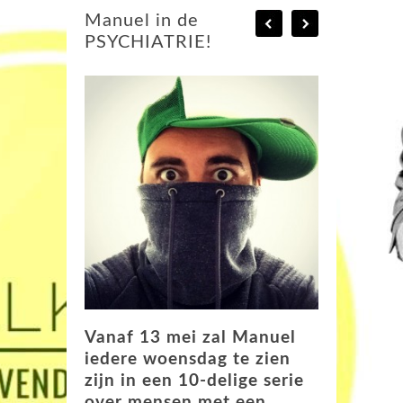
Manuel in de
PSYCHIATRIE!
Vanaf 13 mei zal Manuel
iedere woensdag te zien
zijn in een 10-delige serie
over mensen met een