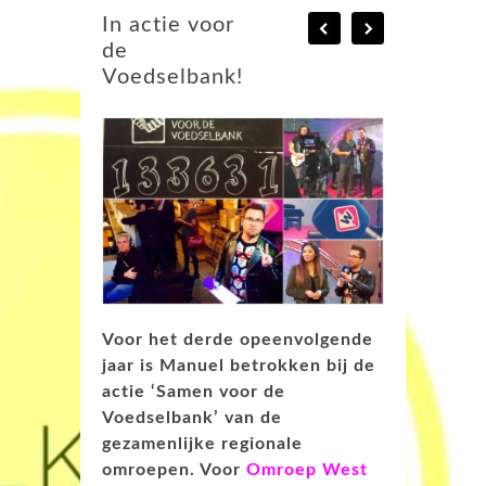
In actie voor
de
Voedselbank!
Voor het derde opeenvolgende
jaar is Manuel betrokken bij de
actie ‘Samen voor de
Voedselbank’ van de
gezamenlijke regionale
omroepen. Voor
Omroep West