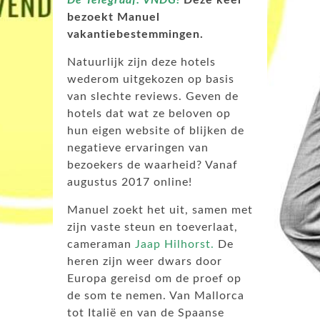
bezoekt Manuel
vakantiebestemmingen.
Natuurlijk zijn deze hotels
wederom uitgekozen op basis
van slechte reviews. Geven de
hotels dat wat ze beloven op
hun eigen website of blijken de
negatieve ervaringen van
bezoekers de waarheid? Vanaf
augustus 2017 online!
Manuel zoekt het uit, samen met
zijn vaste steun en toeverlaat,
cameraman
Jaap Hilhorst
.
De
heren zijn weer dwars door
Europa gereisd om de proef op
de som te nemen. Van Mallorca
tot Italië en van de Spaanse