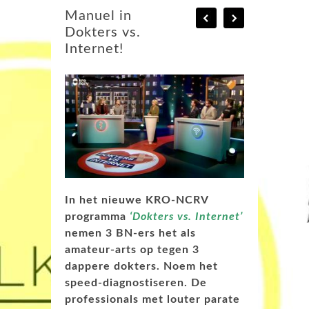
Manuel in
Dokters vs.
Internet!
In het nieuwe KRO-NCRV
programma
‘Dokters vs. Internet’
nemen 3 BN-ers het als
amateur-arts op tegen 3
dappere dokters. Noem het
speed-diagnostiseren. De
professionals met louter parate