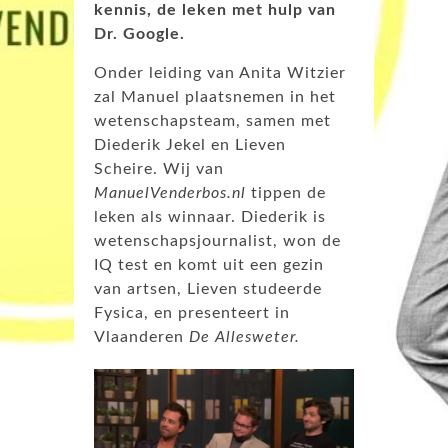
kennis, de leken met hulp van
Dr. Google.
Onder leiding van Anita Witzier
zal Manuel plaatsnemen in het
wetenschapsteam, samen met
Diederik Jekel en Lieven
Scheire. Wij van
ManuelVenderbos.nl
tippen de
leken als winnaar. Diederik is
wetenschapsjournalist, won de
IQ test en komt uit een gezin
van artsen, Lieven studeerde
Fysica, en presenteert in
Vlaanderen
De Allesweter.