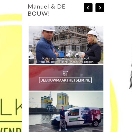
Manuel & DE
BOUW!