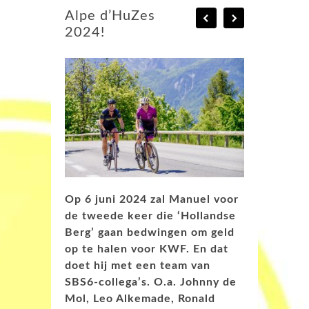
Alpe d’HuZes
2024!
Op 6 juni 2024 zal Manuel voor
de tweede keer die ‘Hollandse
Berg’ gaan bedwingen om geld
op te halen voor KWF. En dat
doet hij met een team van
SBS6-collega’s. O.a. Johnny de
Mol, Leo Alkemade, Ronald