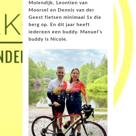
Molendijk, Leontien van
Moorsel en Dennis van der
Geest fietsen minimaal 1x die
berg op. En dit jaar heeft
iedereen een buddy. Manuel’s
buddy is Nicole.