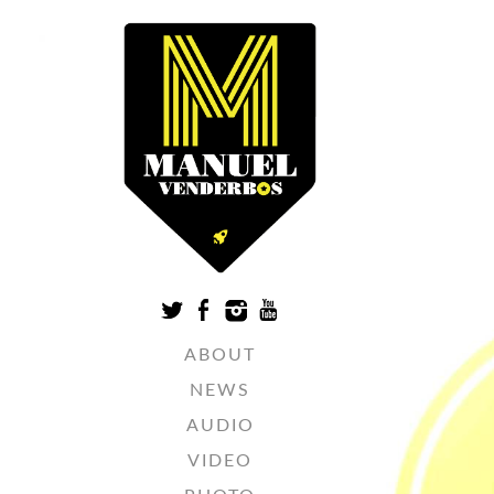
ABOUT
NEWS
AUDIO
VIDEO