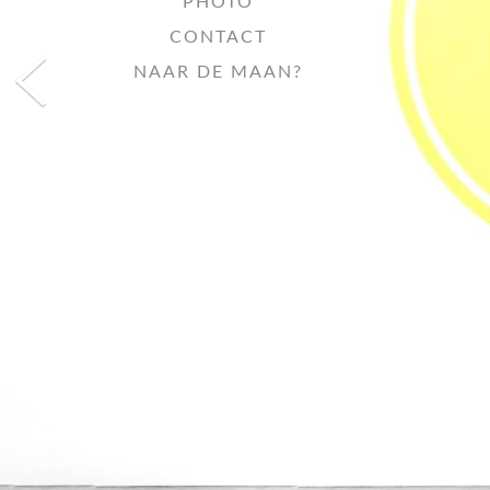
PHOTO
CONTACT
NAAR DE MAAN?